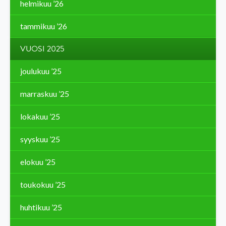
helmikuu ’26
tammikuu ’26
VUOSI 2025
joulukuu ’25
marraskuu ’25
lokakuu ’25
syyskuu ’25
elokuu ’25
toukokuu ’25
huhtikuu ’25