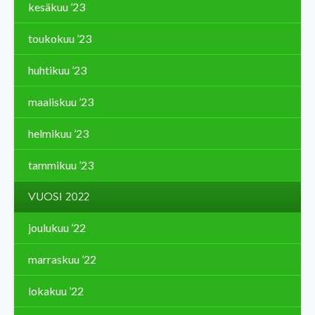
kesäkuu ’23
toukokuu ’23
huhtikuu ’23
maaliskuu ’23
helmikuu ’23
tammikuu ’23
VUOSI 2022
joulukuu ’22
marraskuu ’22
lokakuu ’22