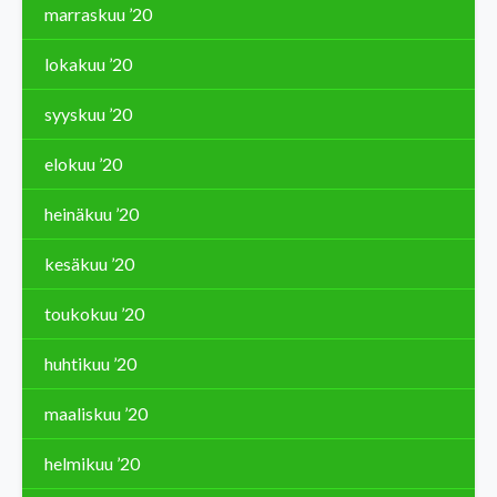
marraskuu ’20
lokakuu ’20
syyskuu ’20
elokuu ’20
heinäkuu ’20
kesäkuu ’20
toukokuu ’20
huhtikuu ’20
maaliskuu ’20
helmikuu ’20