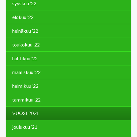
syyskuu ’22
elokuu ’22
heinäkuu ’22
toukokuu ’22
huhtikuu ’22
maaliskuu ’22
helmikuu ’22
tammikuu ’22
VUOSI 2021
joulukuu ’21