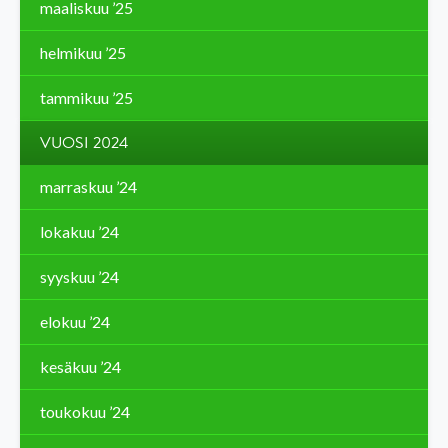
maaliskuu ’25
helmikuu ’25
tammikuu ’25
VUOSI 2024
marraskuu ’24
lokakuu ’24
syyskuu ’24
elokuu ’24
kesäkuu ’24
toukokuu ’24