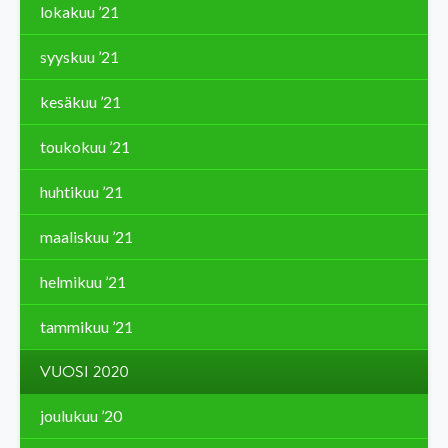
lokakuu ’21
syyskuu ’21
kesäkuu ’21
toukokuu ’21
huhtikuu ’21
maaliskuu ’21
helmikuu ’21
tammikuu ’21
VUOSI 2020
joulukuu ’20