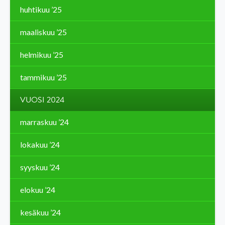
huhtikuu ’25
maaliskuu ’25
helmikuu ’25
tammikuu ’25
VUOSI 2024
marraskuu ’24
lokakuu ’24
syyskuu ’24
elokuu ’24
kesäkuu ’24