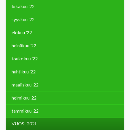
lokakuu ’22
syyskuu ’22
elokuu ’22
heinäkuu ’22
toukokuu ’22
huhtikuu ’22
maaliskuu ’22
helmikuu ’22
tammikuu ’22
VUOSI 2021