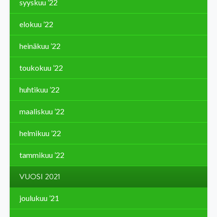
syyskuu ’22
elokuu ’22
heinäkuu ’22
toukokuu ’22
huhtikuu ’22
maaliskuu ’22
helmikuu ’22
tammikuu ’22
VUOSI 2021
joulukuu ’21