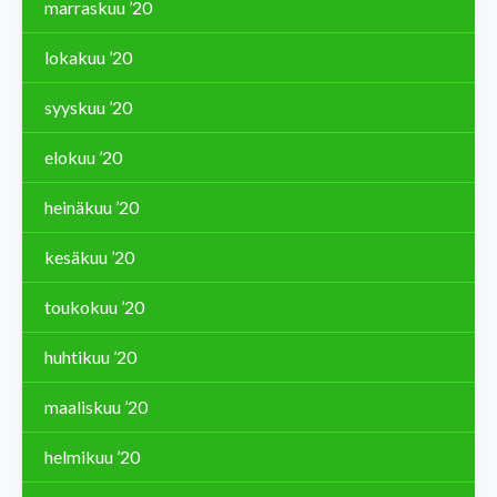
marraskuu ’20
lokakuu ’20
syyskuu ’20
elokuu ’20
heinäkuu ’20
kesäkuu ’20
toukokuu ’20
huhtikuu ’20
maaliskuu ’20
helmikuu ’20