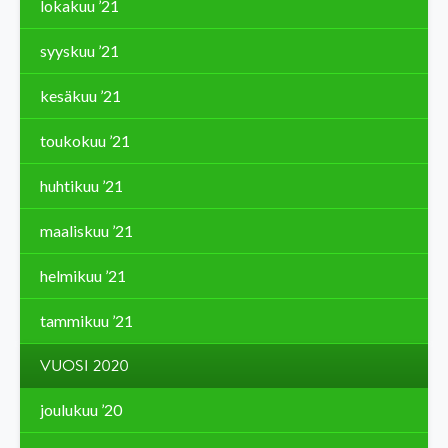
lokakuu ’21
syyskuu ’21
kesäkuu ’21
toukokuu ’21
huhtikuu ’21
maaliskuu ’21
helmikuu ’21
tammikuu ’21
VUOSI 2020
joulukuu ’20