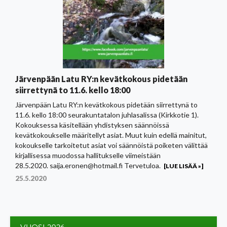
Järvenpään Latu RY:n kevätkokous pidetään
siirrettynä to 11.6. kello 18:00
Järvenpään Latu RY:n kevätkokous pidetään siirrettynä to
11.6. kello 18:00 seurakuntatalon juhlasalissa (Kirkkotie 1).
Kokouksessa käsitellään yhdistyksen säännöissä
kevätkokoukselle määritellyt asiat. Muut kuin edellä mainitut,
kokoukselle tarkoitetut asiat voi säännöistä poiketen välittää
kirjallisessa muodossa hallitukselle viimeistään
28.5.2020. saija.eronen@hotmail.fi Tervetuloa.
[LUE LISÄÄ »]
25.5.2020