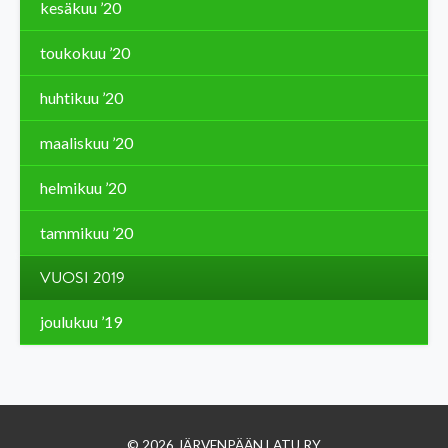
kesäkuu ’20
toukokuu ’20
huhtikuu ’20
maaliskuu ’20
helmikuu ’20
tammikuu ’20
VUOSI 2019
joulukuu ’19
© 2026 JÄRVENPÄÄN LATU RY