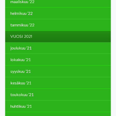
maaliskuu ’22
helmikuu ’22
tammikuu ’22
VUOSI 2021
joulukuu ’21
lokakuu ’21
syyskuu ’21
kesäkuu ’21
toukokuu ’21
huhtikuu ’21