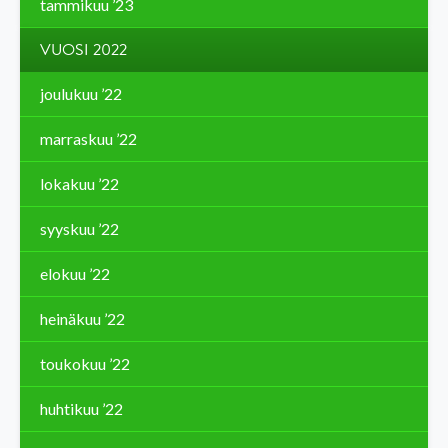
tammikuu ’23
VUOSI 2022
joulukuu ’22
marraskuu ’22
lokakuu ’22
syyskuu ’22
elokuu ’22
heinäkuu ’22
toukokuu ’22
huhtikuu ’22