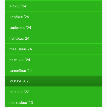
elokuu ’24
kesäkuu ’24
toukokuu ’24
huhtikuu ’24
maaliskuu ’24
helmikuu ’24
tammikuu ’24
VUOSI 2023
joulukuu ’23
marraskuu ’23