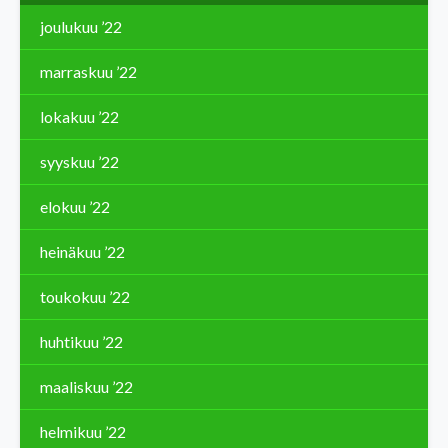
joulukuu ’22
marraskuu ’22
lokakuu ’22
syyskuu ’22
elokuu ’22
heinäkuu ’22
toukokuu ’22
huhtikuu ’22
maaliskuu ’22
helmikuu ’22