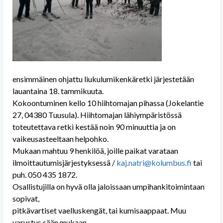
ensimmäinen ohjattu liukulumikenkäretki järjestetään
lauantaina 18. tammikuuta.
Kokoontuminen kello 10 hiihtomajan pihassa (Jokelantie
27, 04380 Tuusula). Hiihtomajan lähiympäristössä
toteutettava retki kestää noin 90 minuuttia ja on
vaikeusasteeltaan helpohko.
Mukaan mahtuu 9 henkilöä, joille paikat varataan
ilmoittautumisjärjestyksessä /
kaj.natri@kolumbus.fi
tai
puh. 050 435 1872.
Osallistujilla on hyvä olla jaloissaan umpihankitoimintaan
sopivat,
pitkävartiset vaelluskengät, tai kumisaappaat. Muu
varustus sään mukaan.