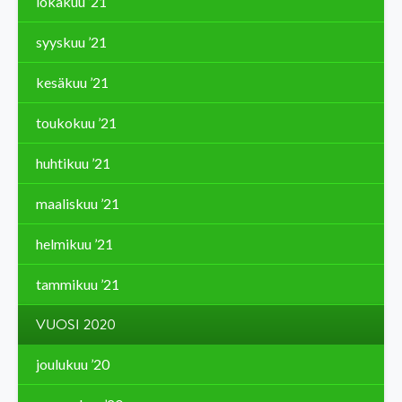
lokakuu ’21
syyskuu ’21
kesäkuu ’21
toukokuu ’21
huhtikuu ’21
maaliskuu ’21
helmikuu ’21
tammikuu ’21
VUOSI 2020
joulukuu ’20