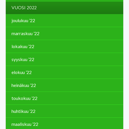
VUOSI 2022
joulukuu ’22
marraskuu ’22
lokakuu ’22
syyskuu ’22
elokuu ’22
heinäkuu ’22
toukokuu ’22
huhtikuu ’22
maaliskuu ’22