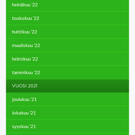
heinäkuu ’22
toukokuu ’22
huhtikuu ’22
maaliskuu ’22
helmikuu ’22
tammikuu ’22
VUOSI 2021
joulukuu ’21
lokakuu ’21
syyskuu ’21