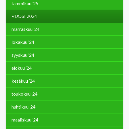
tammikuu ’25
VUOSI 2024
marraskuu ’24
lokakuu ’24
syyskuu ’24
elokuu ’24
kesäkuu ’24
toukokuu ’24
huhtikuu ’24
maaliskuu ’24