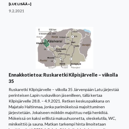
[LUE LISÄÄ »]
9.2.2021
Ennakkotietoa: Ruskaretki Kilpisjärvelle – viikolla
35
Ruskaretki Kilpisjärvelle – viikolla 35 Järvenpään Latu järjestää
perinteisen Lapin ruskaviikon jäsenilleen, tällä kertaa
Kilpisjärvelle 28.8. – 4.9.2021. Retken keskuspaikkana on
Majatalo Haltinmaa, jonka parimökeissä majoittuminen
järjestetään. Jokaiseen mökkiin majoittuu neljä henkilöä.
Mökeissä on kaksi erillistä makuuhuonetta, oleskelutila, WC,
minikeittiö ja sauna. Matkan tarkempi hinta ilmoitetaan