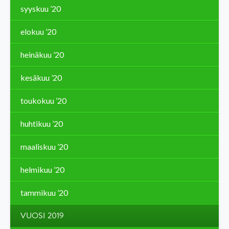
syyskuu ’20
elokuu ’20
heinäkuu ’20
kesäkuu ’20
toukokuu ’20
huhtikuu ’20
maaliskuu ’20
helmikuu ’20
tammikuu ’20
VUOSI 2019