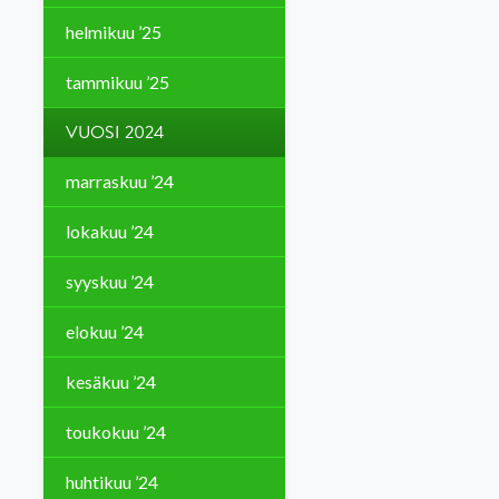
helmikuu ’25
tammikuu ’25
VUOSI 2024
marraskuu ’24
lokakuu ’24
syyskuu ’24
elokuu ’24
kesäkuu ’24
toukokuu ’24
huhtikuu ’24