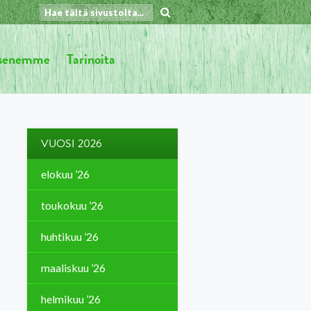
äsenemme
Tarinoita
VUOSI 2026
elokuu ’26
toukokuu ’26
huhtikuu ’26
maaliskuu ’26
helmikuu ’26