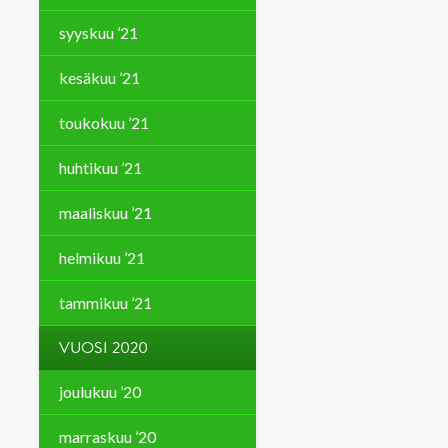
syyskuu ’21
kesäkuu ’21
toukokuu ’21
huhtikuu ’21
maaliskuu ’21
helmikuu ’21
tammikuu ’21
VUOSI 2020
joulukuu ’20
marraskuu ’20