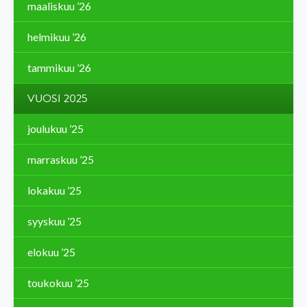
maaliskuu ’26
helmikuu ’26
tammikuu ’26
VUOSI 2025
joulukuu ’25
marraskuu ’25
lokakuu ’25
syyskuu ’25
elokuu ’25
toukokuu ’25