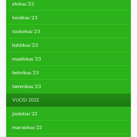
elokuu ’23
kesäkuu ’23
toukokuu ’23
huhtikuu ’23
maaliskuu ’23
helmikuu ’23
tammikuu ’23
VUOSI 2022
joulukuu ’22
marraskuu ’22