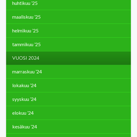
huhtikuu ’25
maaliskuu ’25
helmikuu ’25
tammikuu ’25
VUOSI 2024
marraskuu ’24
lokakuu ’24
syyskuu ’24
elokuu ’24
kesäkuu ’24