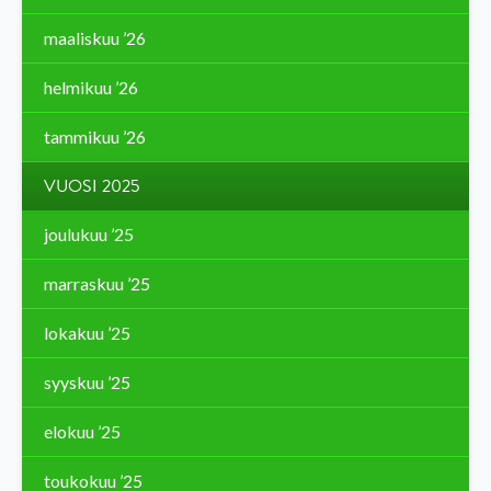
maaliskuu ’26
helmikuu ’26
tammikuu ’26
VUOSI 2025
joulukuu ’25
marraskuu ’25
lokakuu ’25
syyskuu ’25
elokuu ’25
toukokuu ’25