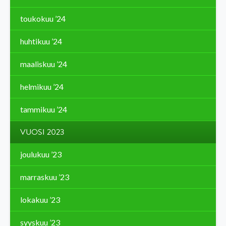
toukokuu ’24
huhtikuu ’24
maaliskuu ’24
helmikuu ’24
tammikuu ’24
VUOSI 2023
joulukuu ’23
marraskuu ’23
lokakuu ’23
syyskuu ’23