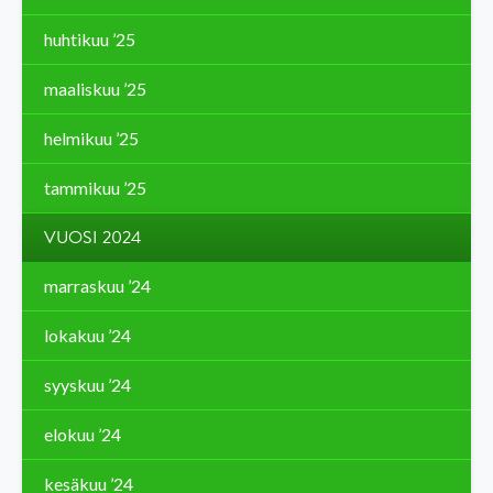
huhtikuu ’25
maaliskuu ’25
helmikuu ’25
tammikuu ’25
VUOSI 2024
marraskuu ’24
lokakuu ’24
syyskuu ’24
elokuu ’24
kesäkuu ’24