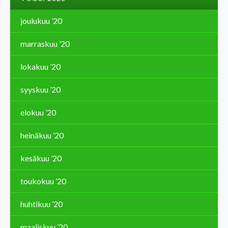
joulukuu ’20
marraskuu ’20
lokakuu ’20
syyskuu ’20
elokuu ’20
heinäkuu ’20
kesäkuu ’20
toukokuu ’20
huhtikuu ’20
maaliskuu ’20