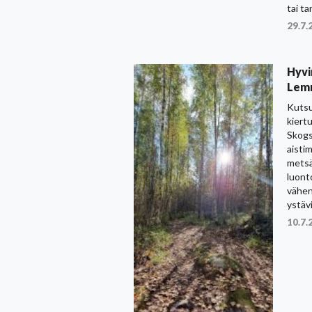
tai ta
29.7.
Hyvi
Lem
Kutsu
kiert
Skogs
aisti
metsä
luont
vähen
ystäv
10.7.