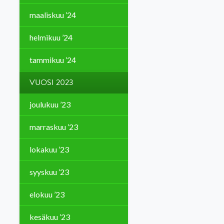
maaliskuu ’24
helmikuu ’24
tammikuu ’24
VUOSI 2023
joulukuu ’23
marraskuu ’23
lokakuu ’23
syyskuu ’23
elokuu ’23
kesäkuu ’23