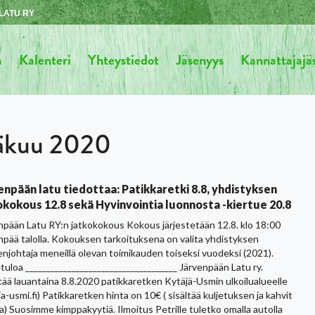
LATU RY
a
Kalenteri
Yhteystiedot
Jäsenyys
Kannattajaj
äkuu 2020
enpään latu tiedottaa: Patikkaretki 8.8, yhdistyksen
okokous 12.8 sekä Hyvinvointia luonnosta -kiertue 20.8
npään Latu RY:n jatkokokous Kokous järjestetään 12.8. klo 18:00
npää talolla. Kokouksen tarkoituksena on valita yhdistyksen
njohtaja meneillä olevan toimikauden toiseksi vuodeksi (2021).
tuloa ____________________________________ Järvenpään Latu ry.
stää lauantaina 8.8.2020 patikkaretken Kytäjä-Usmin ulkoilualueelle
ja-usmi.fi) Patikkaretken hinta on 10€ ( sisältää kuljetuksen ja kahvit
la) Suosimme kimppakyytiä. Ilmoitus Petrille tuletko omalla autolla