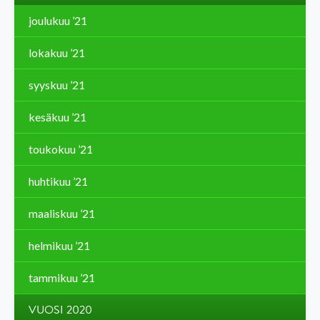
joulukuu ’21
lokakuu ’21
syyskuu ’21
kesäkuu ’21
toukokuu ’21
huhtikuu ’21
maaliskuu ’21
helmikuu ’21
tammikuu ’21
VUOSI 2020