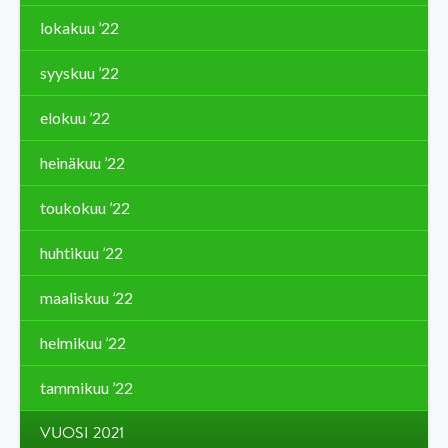
lokakuu ’22
syyskuu ’22
elokuu ’22
heinäkuu ’22
toukokuu ’22
huhtikuu ’22
maaliskuu ’22
helmikuu ’22
tammikuu ’22
VUOSI 2021