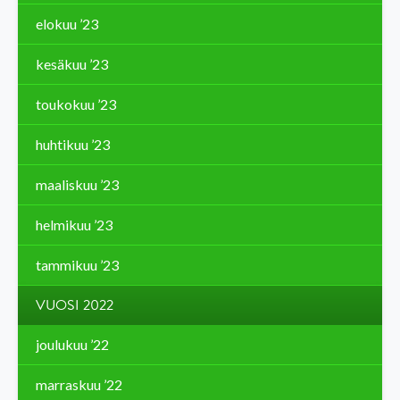
elokuu ’23
kesäkuu ’23
toukokuu ’23
huhtikuu ’23
maaliskuu ’23
helmikuu ’23
tammikuu ’23
VUOSI 2022
joulukuu ’22
marraskuu ’22