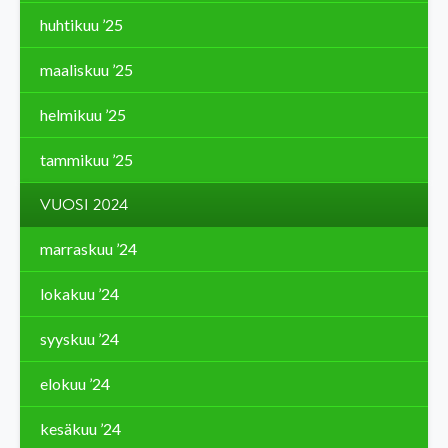
huhtikuu ’25
maaliskuu ’25
helmikuu ’25
tammikuu ’25
VUOSI 2024
marraskuu ’24
lokakuu ’24
syyskuu ’24
elokuu ’24
kesäkuu ’24