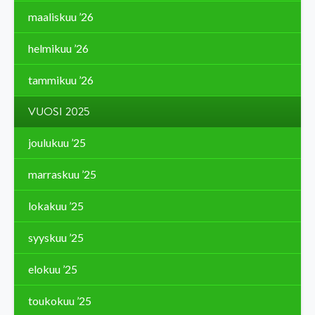
maaliskuu ’26
helmikuu ’26
tammikuu ’26
VUOSI 2025
joulukuu ’25
marraskuu ’25
lokakuu ’25
syyskuu ’25
elokuu ’25
toukokuu ’25