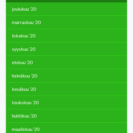
joulukuu ’20
marraskuu ’20
lokakuu ’20
syyskuu ’20
elokuu ’20
heinäkuu ’20
kesäkuu ’20
toukokuu ’20
huhtikuu ’20
maaliskuu ’20