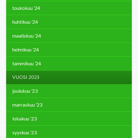
toukokuu ’24
huhtikuu ’24
maaliskuu ’24
helmikuu ’24
tammikuu ’24
VUOSI 2023
joulukuu ’23
marraskuu ’23
lokakuu ’23
syyskuu ’23