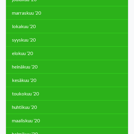
marraskuu ’20
lokakuu ’20
syyskuu ’20
elokuu ’20
heinäkuu ’20
kesäkuu ’20
toukokuu ’20
huhtikuu ’20
maaliskuu ’20
helmikuu ’20