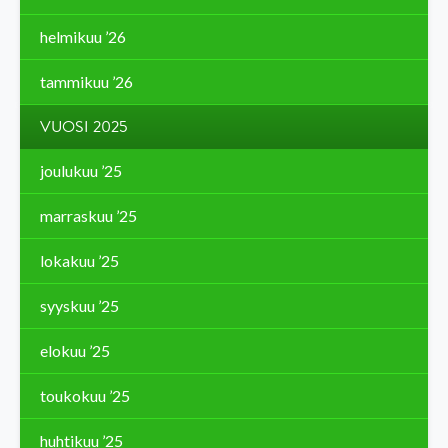
helmikuu ’26
tammikuu ’26
VUOSI 2025
joulukuu ’25
marraskuu ’25
lokakuu ’25
syyskuu ’25
elokuu ’25
toukokuu ’25
huhtikuu ’25