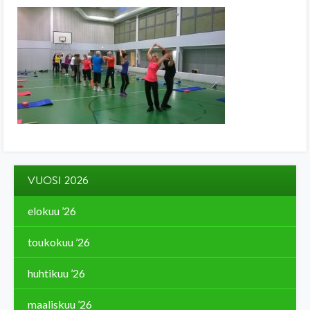
VUOSI 2026
elokuu ’26
toukokuu ’26
huhtikuu ’26
maaliskuu ’26