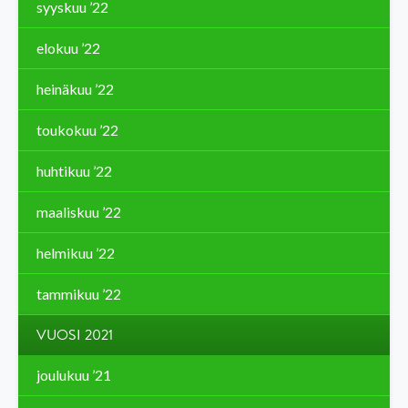
syyskuu ’22
elokuu ’22
heinäkuu ’22
toukokuu ’22
huhtikuu ’22
maaliskuu ’22
helmikuu ’22
tammikuu ’22
VUOSI 2021
joulukuu ’21