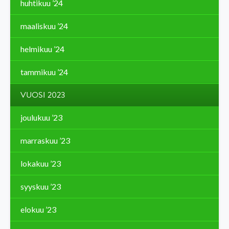
huhtikuu ’24
maaliskuu ’24
helmikuu ’24
tammikuu ’24
VUOSI 2023
joulukuu ’23
marraskuu ’23
lokakuu ’23
syyskuu ’23
elokuu ’23