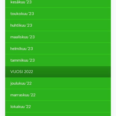
kesäkuu ’23
toukokuu ’23
huhtikuu ’23
maaliskuu ’23
helmikuu ’23
tammikuu ’23
VUOSI 2022
joulukuu ’22
marraskuu ’22
lokakuu ’22