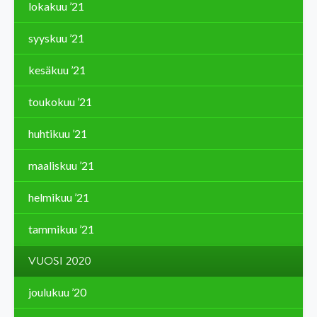
lokakuu ’21
syyskuu ’21
kesäkuu ’21
toukokuu ’21
huhtikuu ’21
maaliskuu ’21
helmikuu ’21
tammikuu ’21
VUOSI 2020
joulukuu ’20