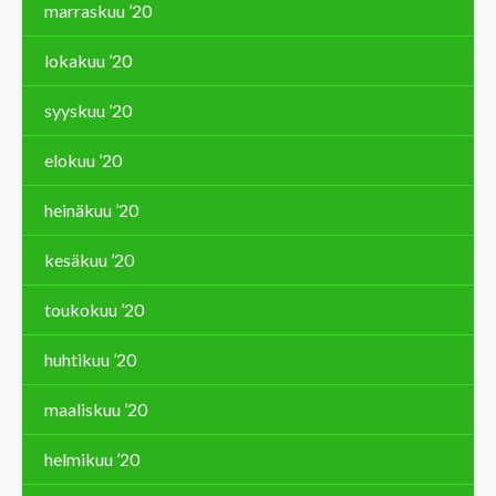
marraskuu ’20
lokakuu ’20
syyskuu ’20
elokuu ’20
heinäkuu ’20
kesäkuu ’20
toukokuu ’20
huhtikuu ’20
maaliskuu ’20
helmikuu ’20