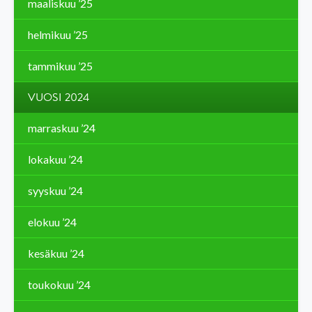
maaliskuu ’25
helmikuu ’25
tammikuu ’25
VUOSI 2024
marraskuu ’24
lokakuu ’24
syyskuu ’24
elokuu ’24
kesäkuu ’24
toukokuu ’24