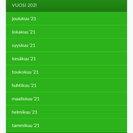
VUOSI 2021
joulukuu ’21
lokakuu ’21
syyskuu ’21
kesäkuu ’21
toukokuu ’21
huhtikuu ’21
maaliskuu ’21
helmikuu ’21
tammikuu ’21