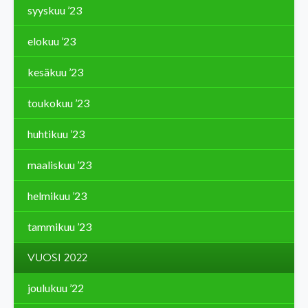
syyskuu ’23
elokuu ’23
kesäkuu ’23
toukokuu ’23
huhtikuu ’23
maaliskuu ’23
helmikuu ’23
tammikuu ’23
VUOSI 2022
joulukuu ’22