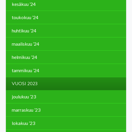
kesäkuu ’24
toukokuu ’24
huhtikuu ’24
maaliskuu ’24
helmikuu ’24
tammikuu ’24
VUOSI 2023
joulukuu ’23
marraskuu ’23
lokakuu ’23