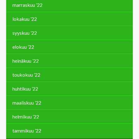
marraskuu ’22
lokakuu ’22
syyskuu ’22
elokuu ’22
heinäkuu ’22
toukokuu ’22
huhtikuu ’22
maaliskuu ’22
helmikuu ’22
tammikuu ’22