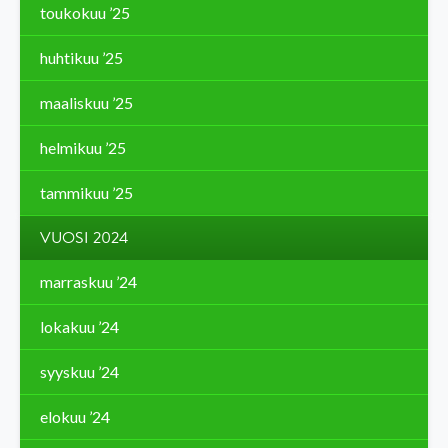
toukokuu ’25
huhtikuu ’25
maaliskuu ’25
helmikuu ’25
tammikuu ’25
VUOSI 2024
marraskuu ’24
lokakuu ’24
syyskuu ’24
elokuu ’24