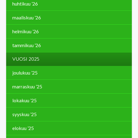
huhtikuu ’26
maaliskuu ’26
helmikuu ’26
tammikuu ’26
VUOSI 2025
joulukuu ’25
marraskuu ’25
lokakuu ’25
syyskuu ’25
elokuu ’25