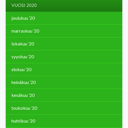
VUOSI 2020
joulukuu ’20
marraskuu ’20
lokakuu ’20
syyskuu ’20
elokuu ’20
heinäkuu ’20
kesäkuu ’20
toukokuu ’20
huhtikuu ’20