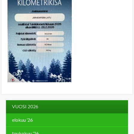
VUOSI 2026
elokuu ’26
toukokuu ’26