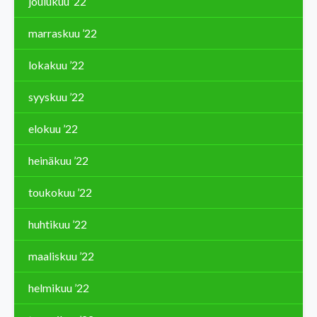
joulukuu ’22
marraskuu ’22
lokakuu ’22
syyskuu ’22
elokuu ’22
heinäkuu ’22
toukokuu ’22
huhtikuu ’22
maaliskuu ’22
helmikuu ’22