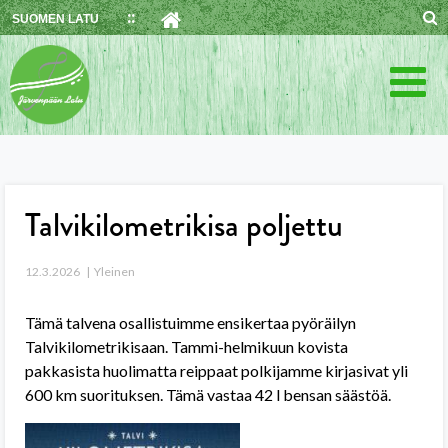
Skip
SUOMEN LATU
to
content
Talvikilometrikisa poljettu
12.3.2026
Yleinen
Tämä talvena osallistuimme ensikertaa pyöräilyn
Talvikilometrikisaan. Tammi-helmikuun kovista
pakkasista huolimatta reippaat polkijamme kirjasivat yli
600 km suorituksen. Tämä vastaa 42 l bensan säästöä.