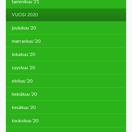
tammikuu ’21
VUOSI 2020
joulukuu ’20
marraskuu ’20
lokakuu ’20
syyskuu ’20
elokuu ’20
heinäkuu ’20
kesäkuu ’20
toukokuu ’20