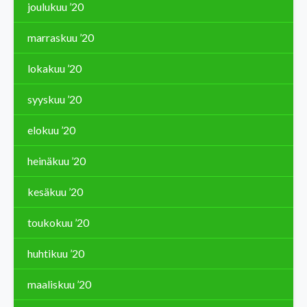
joulukuu ’20
marraskuu ’20
lokakuu ’20
syyskuu ’20
elokuu ’20
heinäkuu ’20
kesäkuu ’20
toukokuu ’20
huhtikuu ’20
maaliskuu ’20