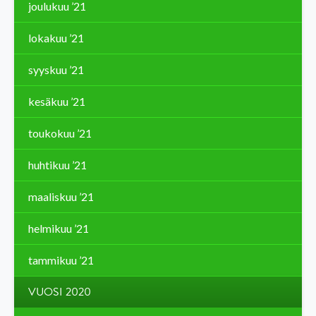
joulukuu ’21
lokakuu ’21
syyskuu ’21
kesäkuu ’21
toukokuu ’21
huhtikuu ’21
maaliskuu ’21
helmikuu ’21
tammikuu ’21
VUOSI 2020