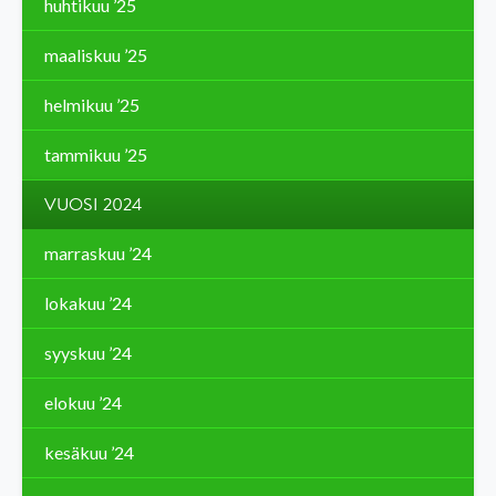
huhtikuu ’25
maaliskuu ’25
helmikuu ’25
tammikuu ’25
VUOSI 2024
marraskuu ’24
lokakuu ’24
syyskuu ’24
elokuu ’24
kesäkuu ’24