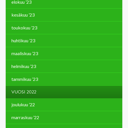
elokuu ’23
kesäkuu ’23
toukokuu ’23
huhtikuu ’23
maaliskuu ’23
helmikuu ’23
tammikuu ’23
VUOSI 2022
joulukuu ’22
marraskuu ’22