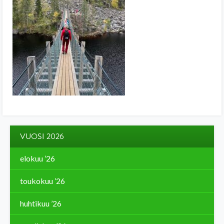
VUOSI 2026
elokuu ’26
toukokuu ’26
huhtikuu ’26