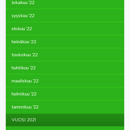
lokakuu ’22
syyskuu ’22
elokuu ’22
heinäkuu ’22
toukokuu ’22
huhtikuu ’22
maaliskuu ’22
helmikuu ’22
tammikuu ’22
VUOSI 2021