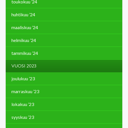
toukokuu ’24
huhtikuu ’24
maaliskuu ’24
helmikuu ’24
tammikuu ’24
VUOSI 2023
joulukuu ’23
marraskuu ’23
lokakuu ’23
syyskuu ’23