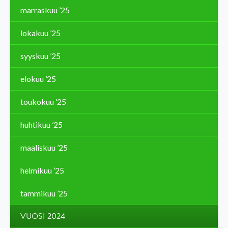
marraskuu ’25
lokakuu ’25
syyskuu ’25
elokuu ’25
toukokuu ’25
huhtikuu ’25
maaliskuu ’25
helmikuu ’25
tammikuu ’25
VUOSI 2024