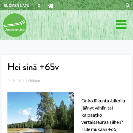
Skip
SUOMEN LATU
to
content
Hei sinä +65v
24.8.2025
Yleinen
Onko liikunta /ulkoilu
jäänyt vähiin tai
kaipaatko
vertaisseuraa siihen?
Tule mukaan +65