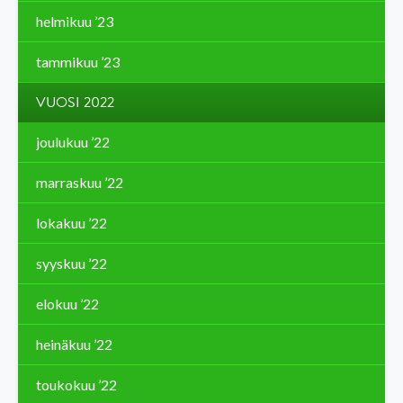
helmikuu ’23
tammikuu ’23
VUOSI 2022
joulukuu ’22
marraskuu ’22
lokakuu ’22
syyskuu ’22
elokuu ’22
heinäkuu ’22
toukokuu ’22