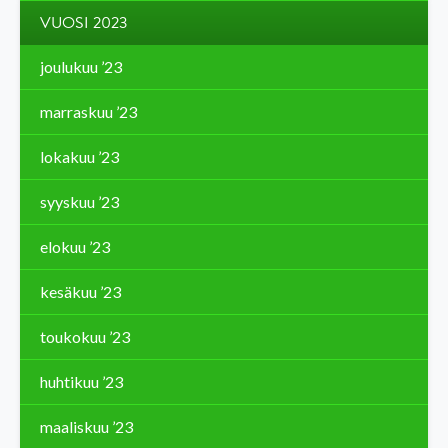
VUOSI 2023
joulukuu ’23
marraskuu ’23
lokakuu ’23
syyskuu ’23
elokuu ’23
kesäkuu ’23
toukokuu ’23
huhtikuu ’23
maaliskuu ’23