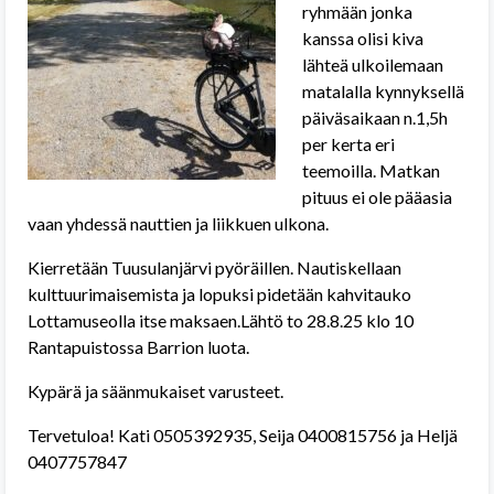
ryhmään jonka
kanssa olisi kiva
lähteä ulkoilemaan
matalalla kynnyksellä
päiväsaikaan n.1,5h
per kerta eri
teemoilla. Matkan
pituus ei ole pääasia
vaan yhdessä nauttien ja liikkuen ulkona.
Kierretään Tuusulanjärvi pyöräillen. Nautiskellaan
kulttuurimaisemista ja lopuksi pidetään kahvitauko
Lottamuseolla itse maksaen.Lähtö to 28.8.25 klo 10
Rantapuistossa Barrion luota.
Kypärä ja säänmukaiset varusteet.
Tervetuloa! Kati 0505392935, Seija 0400815756 ja Heljä
0407757847