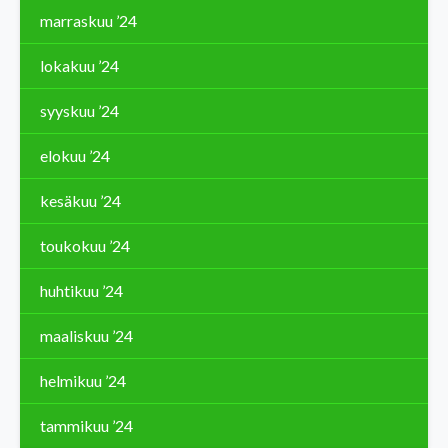
marraskuu ’24
lokakuu ’24
syyskuu ’24
elokuu ’24
kesäkuu ’24
toukokuu ’24
huhtikuu ’24
maaliskuu ’24
helmikuu ’24
tammikuu ’24