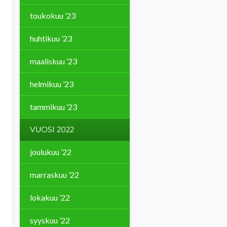
toukokuu ’23
huhtikuu ’23
maaliskuu ’23
helmikuu ’23
tammikuu ’23
VUOSI 2022
joulukuu ’22
marraskuu ’22
lokakuu ’22
syyskuu ’22