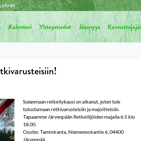
LATU RY
a
Kalenteri
Yhteystiedot
Jäsenyys
Kannattajaj
kivarusteisiin!
Sulanmaan retkeilykausi on alkanut, joten tule
tutustumaan retkivarusteisiin ja majoitteisiin.
Tapaamme Järvenpään Retkeilijöiden majalla 6.5 klo
18.00.
Osoite: Tammiranta, Niemennokantie 6, 04400
Järvenpää