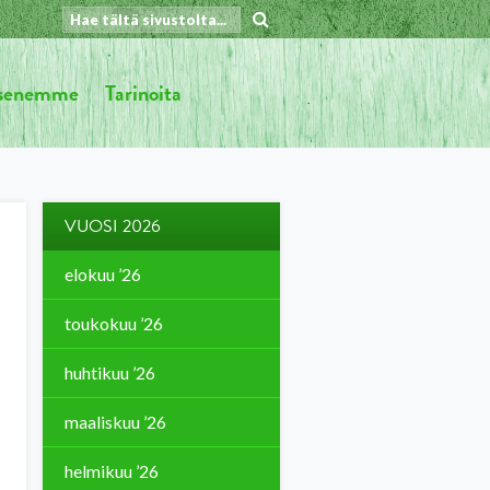
äsenemme
Tarinoita
VUOSI 2026
elokuu ’26
toukokuu ’26
huhtikuu ’26
maaliskuu ’26
helmikuu ’26