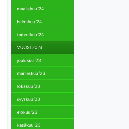
maaliskuu ’24
helmikuu ’24
tammikuu ’24
VUOSI 2023
joulukuu ’23
marraskuu ’23
lokakuu ’23
syyskuu ’23
elokuu ’23
kesäkuu ’23