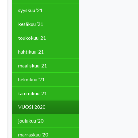
syyskuu ’21
kesäkuu ’21
toukokuu ’21
huhtikuu ’21
maaliskuu ’21
helmikuu ’21
tammikuu ’21
VUOSI 2020
joulukuu ’20
marraskuu ’20