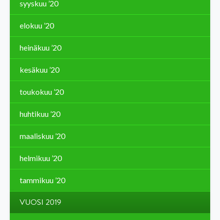
syyskuu ’20
elokuu ’20
heinäkuu ’20
kesäkuu ’20
toukokuu ’20
huhtikuu ’20
maaliskuu ’20
helmikuu ’20
tammikuu ’20
VUOSI 2019