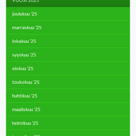
VUOSI 2025
joulukuu ’25
marraskuu ’25
lokakuu ’25
syyskuu ’25
elokuu ’25
toukokuu ’25
huhtikuu ’25
maaliskuu ’25
helmikuu ’25