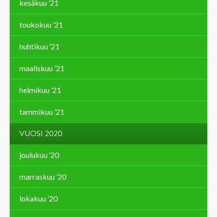
kesäkuu ’21
toukokuu ’21
huhtikuu ’21
maaliskuu ’21
helmikuu ’21
tammikuu ’21
VUOSI 2020
joulukuu ’20
marraskuu ’20
lokakuu ’20