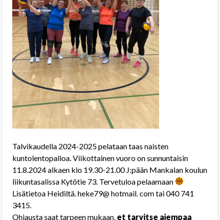
Talvikaudella 2024-2025 pelataan taas naisten
kuntolentopalloa. Viikottainen vuoro on sunnuntaisin
11.8.2024 alkaen klo 19.30-21.00 J:pään Mankalan koulun
liikuntasalissa Kytötie 73. Tervetuloa pelaamaan
Lisätietoa Heidiltä. heke79@ hotmail. com
tai 040 741
3415.
Ohjausta saat tarpeen mukaan,
et tarvitse aiempaa