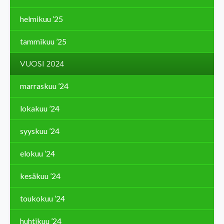
helmikuu ’25
tammikuu ’25
VUOSI 2024
marraskuu ’24
lokakuu ’24
syyskuu ’24
elokuu ’24
kesäkuu ’24
toukokuu ’24
huhtikuu ’24