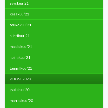
syyskuu ’21
kesäkuu ’21
toukokuu ’21
huhtikuu ’21
maaliskuu ’21
helmikuu ’21
tammikuu ’21
VUOSI 2020
joulukuu ’20
marraskuu ’20