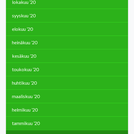
lokakuu ’20
syyskuu ’20
elokuu ’20
heinäkuu ’20
kesäkuu ’20
toukokuu ’20
huhtikuu ’20
maaliskuu ’20
helmikuu ’20
tammikuu ’20