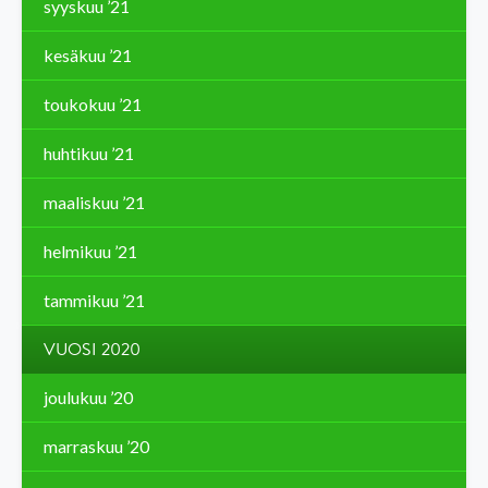
syyskuu ’21
kesäkuu ’21
toukokuu ’21
huhtikuu ’21
maaliskuu ’21
helmikuu ’21
tammikuu ’21
VUOSI 2020
joulukuu ’20
marraskuu ’20