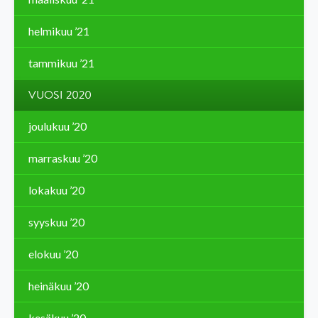
helmikuu ’21
tammikuu ’21
VUOSI 2020
joulukuu ’20
marraskuu ’20
lokakuu ’20
syyskuu ’20
elokuu ’20
heinäkuu ’20
kesäkuu ’20