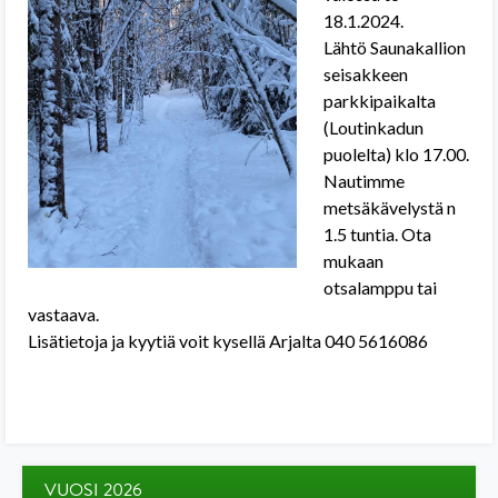
18.1.2024.
Lähtö Saunakallion
seisakkeen
parkkipaikalta
(Loutinkadun
puolelta) klo 17.00.
Nautimme
metsäkävelystä n
1.5 tuntia. Ota
mukaan
otsalamppu tai
vastaava.
Lisätietoja ja kyytiä voit kysellä Arjalta 040 5616086
VUOSI 2026