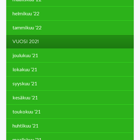
helmikuu ’22
tammikuu ’22
VUOSI 2021
joulukuu ’21
lokakuu ’21
syyskuu ’21
kesäkuu ’21
toukokuu ’21
huhtikuu ’21
maaliskuu ’21