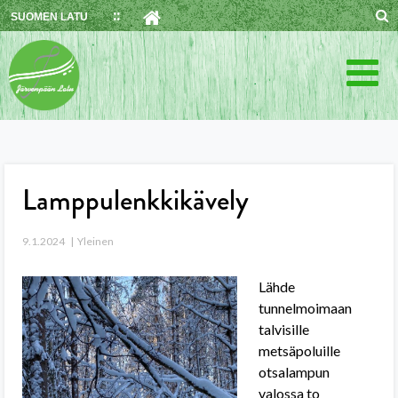
Skip
SUOMEN LATU
to
content
Lamppulenkkikävely
9.1.2024
Yleinen
Lähde
tunnelmoimaan
talvisille
metsäpoluille
otsalampun
valossa to