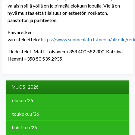
valaisin sillä yöllä on jo pimeää elokuun lopulla. Vielä on
hyvä muistaa että tilaisuus on esteetön, roskaton,
päästötön ja päihteetön.
Päiväretken
varusteluettelo:
https://www.suomenlatu.fi/media/ulkoile/ret
Tiedustelut: Matti Toivanen +358 400 582 300, Katriina
Hemmi +358 50 539 2935
VUOSI 2026
elokuu ’26
toukokuu ’26
huhtikuu ’26