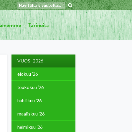
äsenemme
Tarinoita
VUOSI 2026
elokuu ’26
toukokuu ’26
huhtikuu ’26
maaliskuu ’26
helmikuu ’26