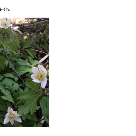
-4 h.