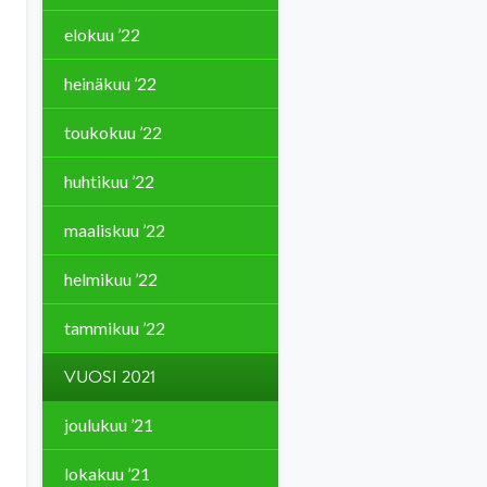
elokuu ’22
heinäkuu ’22
toukokuu ’22
huhtikuu ’22
maaliskuu ’22
helmikuu ’22
tammikuu ’22
VUOSI 2021
joulukuu ’21
lokakuu ’21