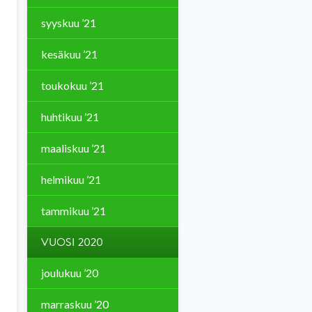
syyskuu ’21
kesäkuu ’21
toukokuu ’21
huhtikuu ’21
maaliskuu ’21
helmikuu ’21
tammikuu ’21
VUOSI 2020
joulukuu ’20
marraskuu ’20