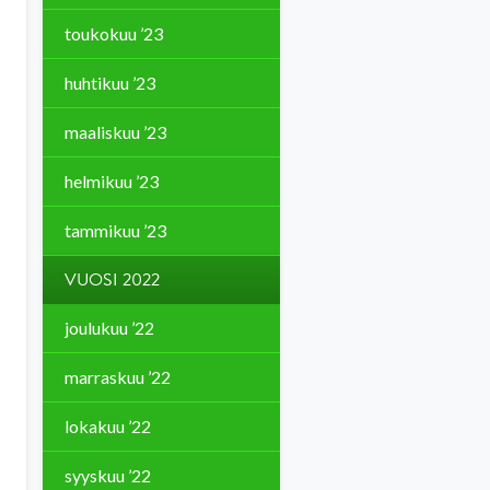
toukokuu ’23
huhtikuu ’23
maaliskuu ’23
helmikuu ’23
tammikuu ’23
VUOSI 2022
joulukuu ’22
marraskuu ’22
lokakuu ’22
syyskuu ’22