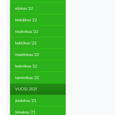
elokuu ’22
heinäkuu ’22
toukokuu ’22
huhtikuu ’22
maaliskuu ’22
helmikuu ’22
tammikuu ’22
VUOSI 2021
joulukuu ’21
lokakuu ’21