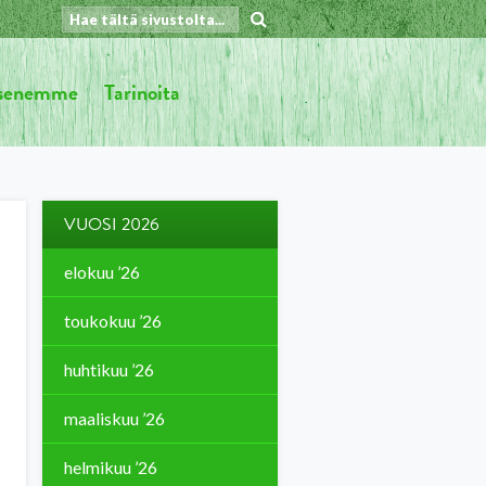
äsenemme
Tarinoita
VUOSI 2026
elokuu ’26
toukokuu ’26
huhtikuu ’26
maaliskuu ’26
helmikuu ’26