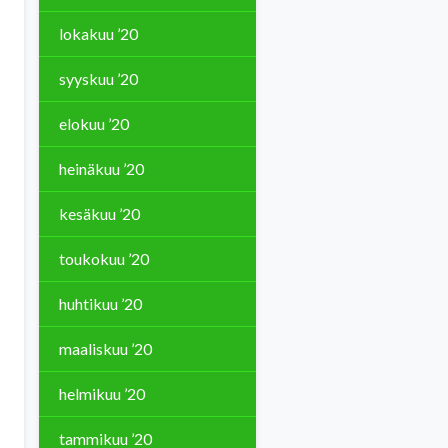
lokakuu ’20
syyskuu ’20
elokuu ’20
heinäkuu ’20
kesäkuu ’20
toukokuu ’20
huhtikuu ’20
maaliskuu ’20
helmikuu ’20
tammikuu ’20