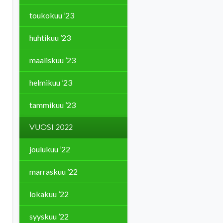
toukokuu ’23
huhtikuu ’23
maaliskuu ’23
helmikuu ’23
tammikuu ’23
VUOSI 2022
joulukuu ’22
marraskuu ’22
lokakuu ’22
syyskuu ’22