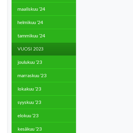
maaliskuu ’24
helmikuu ’24
tammikuu ’24
VUOSI 2023
joulukuu ’23
marraskuu ’23
lokakuu ’23
syyskuu ’23
elokuu ’23
kesäkuu ’23