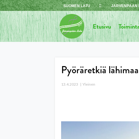
Skip
SUOMEN LATU
JÄRVENPÄÄN 
to
content
Etusivu
Toimint
Pyöräretkiä lähima
13.4.2023
Yleinen