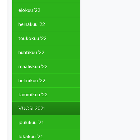
elokuu ’22
heinäkuu ’22
toukokuu ’22
huhtikuu ’22
maaliskuu ’22
helmikuu ’22
tammikuu ’22
VUOSI 2021
joulukuu ’21
lokakuu ’21