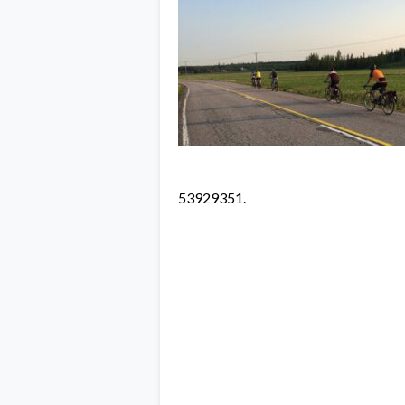
53929351.