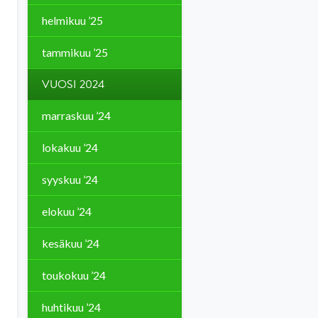
helmikuu ’25
tammikuu ’25
VUOSI 2024
marraskuu ’24
lokakuu ’24
syyskuu ’24
elokuu ’24
kesäkuu ’24
toukokuu ’24
huhtikuu ’24