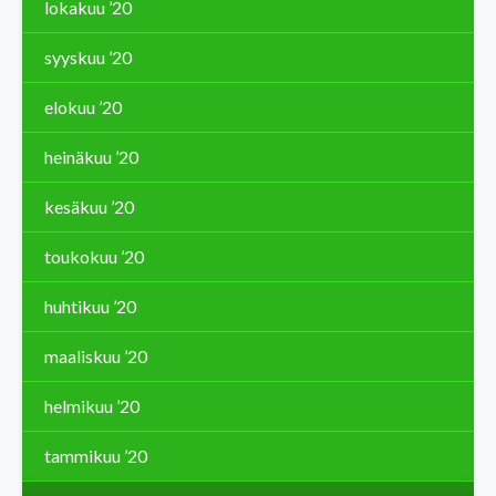
lokakuu ’20
syyskuu ’20
elokuu ’20
heinäkuu ’20
kesäkuu ’20
toukokuu ’20
huhtikuu ’20
maaliskuu ’20
helmikuu ’20
tammikuu ’20