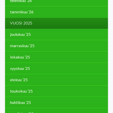
helmikuu ’26
tammikuu ’26
VUOSI 2025
joulukuu ’25
marraskuu ’25
lokakuu ’25
syyskuu ’25
elokuu ’25
toukokuu ’25
huhtikuu ’25