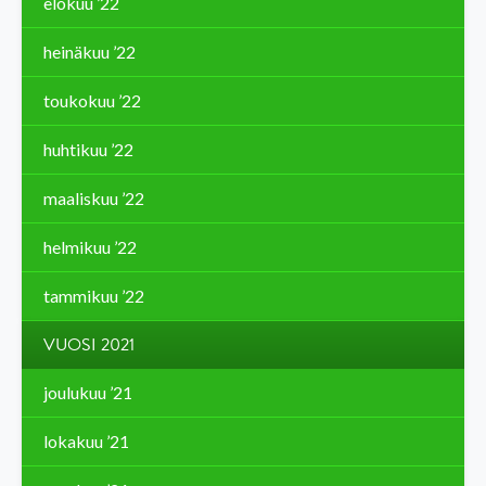
elokuu ’22
heinäkuu ’22
toukokuu ’22
huhtikuu ’22
maaliskuu ’22
helmikuu ’22
tammikuu ’22
VUOSI 2021
joulukuu ’21
lokakuu ’21