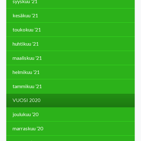
syyskuu ’21
kesäkuu ’21
toukokuu ’21
huhtikuu ’21
maaliskuu ’21
helmikuu ’21
tammikuu ’21
VUOSI 2020
joulukuu ’20
marraskuu ’20