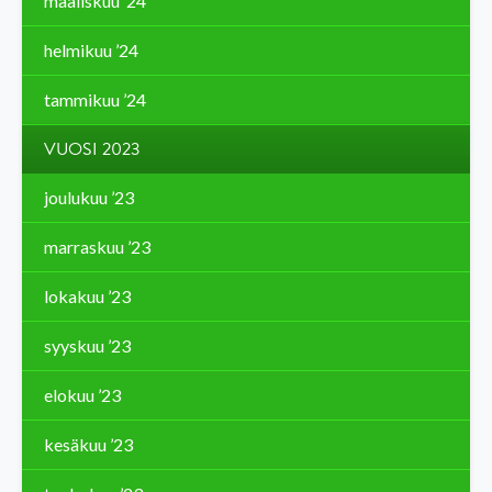
maaliskuu ’24
helmikuu ’24
tammikuu ’24
VUOSI 2023
joulukuu ’23
marraskuu ’23
lokakuu ’23
syyskuu ’23
elokuu ’23
kesäkuu ’23