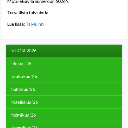
MobileBayllä numeroon 60269.
Turvallista talviuintia.
Lue lisää:
Talviuinti
VUOSI 2026
elokuu ’26
toukokuu ’26
huhtikuu ’26
maaliskuu ’26
helmikuu ’26
tammikuu ’26