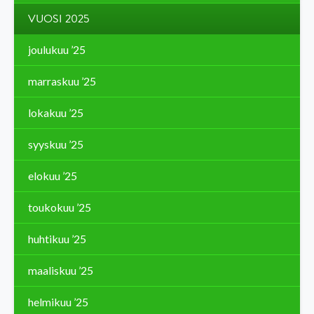
VUOSI 2025
joulukuu ’25
marraskuu ’25
lokakuu ’25
syyskuu ’25
elokuu ’25
toukokuu ’25
huhtikuu ’25
maaliskuu ’25
helmikuu ’25