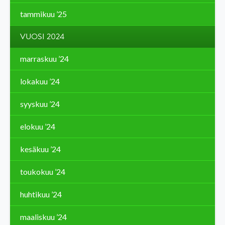
tammikuu ’25
VUOSI 2024
marraskuu ’24
lokakuu ’24
syyskuu ’24
elokuu ’24
kesäkuu ’24
toukokuu ’24
huhtikuu ’24
maaliskuu ’24