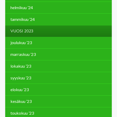
helmikuu ’24
tammikuu ’24
VUOSI 2023
joulukuu ’23
marraskuu ’23
lokakuu ’23
syyskuu ’23
elokuu ’23
kesäkuu ’23
toukokuu ’23