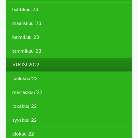
huhtikuu ’23
maaliskuu ’23
helmikuu ’23
tammikuu ’23
VUOSI 2022
joulukuu ’22
marraskuu ’22
lokakuu ’22
syyskuu ’22
elokuu ’22