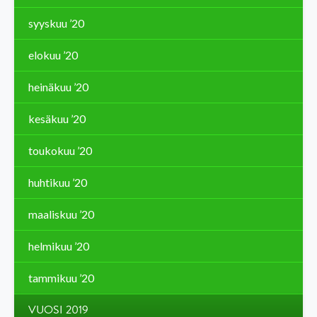
syyskuu ’20
elokuu ’20
heinäkuu ’20
kesäkuu ’20
toukokuu ’20
huhtikuu ’20
maaliskuu ’20
helmikuu ’20
tammikuu ’20
VUOSI 2019