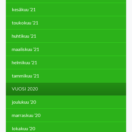
kesäkuu ’21
toukokuu ’21
huhtikuu ’21
maaliskuu ’21
helmikuu ’21
tammikuu ’21
VUOSI 2020
joulukuu ’20
marraskuu ’20
lokakuu ’20