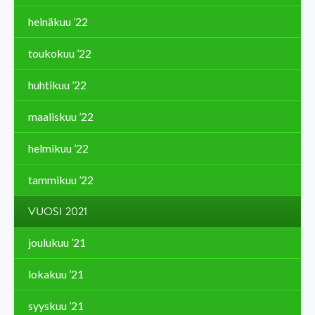
heinäkuu ’22
toukokuu ’22
huhtikuu ’22
maaliskuu ’22
helmikuu ’22
tammikuu ’22
VUOSI 2021
joulukuu ’21
lokakuu ’21
syyskuu ’21