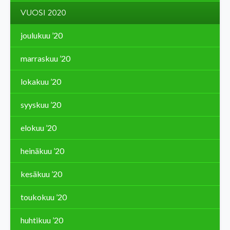
VUOSI 2020
joulukuu ’20
marraskuu ’20
lokakuu ’20
syyskuu ’20
elokuu ’20
heinäkuu ’20
kesäkuu ’20
toukokuu ’20
huhtikuu ’20