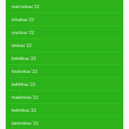
marraskuu ’22
lokakuu ’22
syyskuu ’22
elokuu ’22
heinäkuu ’22
toukokuu ’22
huhtikuu ’22
maaliskuu ’22
helmikuu ’22
tammikuu ’22