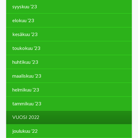
syyskuu ’23
elokuu ’23
kesäkuu ’23
toukokuu ’23
huhtikuu ’23
maaliskuu ’23
helmikuu ’23
tammikuu ’23
VUOSI 2022
joulukuu ’22