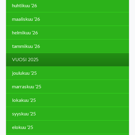
huhtikuu ’26
maaliskuu ’26
helmikuu ’26
tammikuu ’26
VUOSI 2025
joulukuu ’25
marraskuu ’25
lokakuu ’25
syyskuu ’25
elokuu ’25