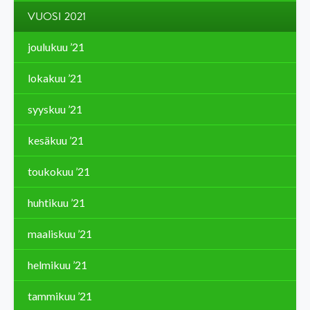
VUOSI 2021
joulukuu ’21
lokakuu ’21
syyskuu ’21
kesäkuu ’21
toukokuu ’21
huhtikuu ’21
maaliskuu ’21
helmikuu ’21
tammikuu ’21