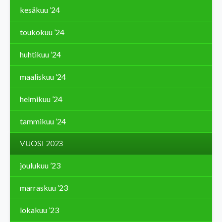
kesäkuu ’24
toukokuu ’24
huhtikuu ’24
maaliskuu ’24
helmikuu ’24
tammikuu ’24
VUOSI 2023
joulukuu ’23
marraskuu ’23
lokakuu ’23