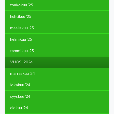
toukokuu ’25
huhtikuu ’25
maaliskuu ’25
helmikuu ’25
tammikuu ’25
VUOSI 2024
marraskuu ’24
lokakuu ’24
syyskuu ’24
elokuu ’24