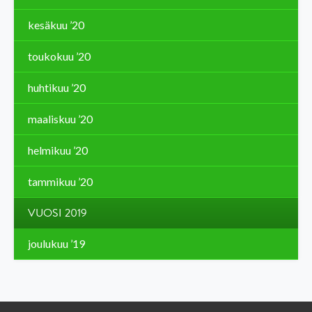
kesäkuu ’20
toukokuu ’20
huhtikuu ’20
maaliskuu ’20
helmikuu ’20
tammikuu ’20
VUOSI 2019
joulukuu ’19