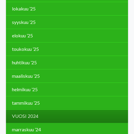
lokakuu ’25
syyskuu ’25
elokuu ’25
toukokuu ’25
huhtikuu ’25
maaliskuu ’25
helmikuu ’25
tammikuu ’25
VUOSI 2024
marraskuu ’24