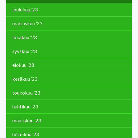
joulukuu ’23
marraskuu ’23
lokakuu ’23
syyskuu ’23
elokuu ’23
kesäkuu ’23
toukokuu ’23
huhtikuu ’23
maaliskuu ’23
helmikuu ’23