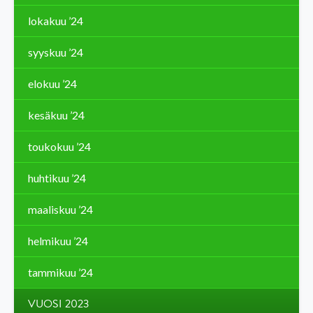
lokakuu ’24
syyskuu ’24
elokuu ’24
kesäkuu ’24
toukokuu ’24
huhtikuu ’24
maaliskuu ’24
helmikuu ’24
tammikuu ’24
VUOSI 2023