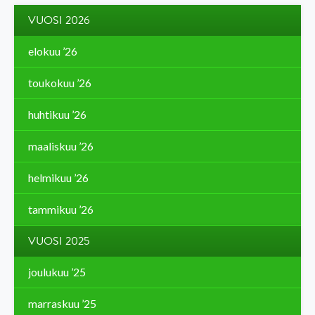
VUOSI 2026
elokuu ’26
toukokuu ’26
huhtikuu ’26
maaliskuu ’26
helmikuu ’26
tammikuu ’26
VUOSI 2025
joulukuu ’25
marraskuu ’25