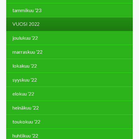
tammikuu ’23
VUOSI 2022
joulukuu ’22
marraskuu ’22
lokakuu ’22
syyskuu ’22
elokuu ’22
heinäkuu ’22
toukokuu ’22
huhtikuu ’22