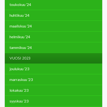
toukokuu ’24
huhtikuu ’24
maaliskuu ’24
helmikuu ’24
tammikuu ’24
VUOSI 2023
joulukuu ’23
marraskuu ’23
lokakuu ’23
syyskuu ’23