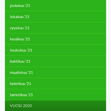
joulukuu ’21
lokakuu ’21
syyskuu ’21
kesäkuu ’21
toukokuu ’21
huhtikuu ’21
maaliskuu ’21
helmikuu ’21
tammikuu ’21
VUOSI 2020