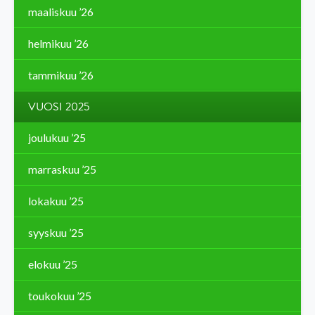
maaliskuu ’26
helmikuu ’26
tammikuu ’26
VUOSI 2025
joulukuu ’25
marraskuu ’25
lokakuu ’25
syyskuu ’25
elokuu ’25
toukokuu ’25