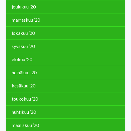
joulukuu ’20
marraskuu ’20
lokakuu ’20
syyskuu ’20
elokuu ’20
heinäkuu ’20
kesäkuu ’20
toukokuu ’20
huhtikuu ’20
maaliskuu ’20