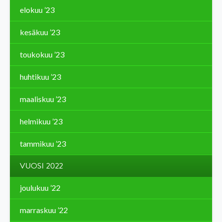
elokuu ’23
kesäkuu ’23
toukokuu ’23
huhtikuu ’23
maaliskuu ’23
helmikuu ’23
tammikuu ’23
VUOSI 2022
joulukuu ’22
marraskuu ’22