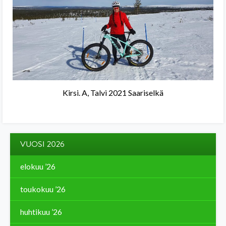
Kirsi. A, Talvi 2021 Saariselkä
VUOSI 2026
elokuu ’26
toukokuu ’26
huhtikuu ’26