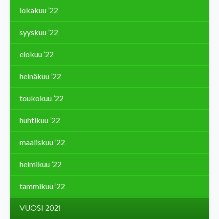
lokakuu ’22
syyskuu ’22
elokuu ’22
heinäkuu ’22
toukokuu ’22
huhtikuu ’22
maaliskuu ’22
helmikuu ’22
tammikuu ’22
VUOSI 2021