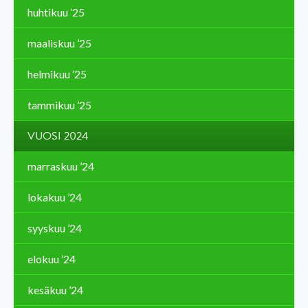
huhtikuu ’25
maaliskuu ’25
helmikuu ’25
tammikuu ’25
VUOSI 2024
marraskuu ’24
lokakuu ’24
syyskuu ’24
elokuu ’24
kesäkuu ’24