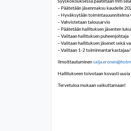
Syyskokouksessa päätetään mm seur
– Päätetään jäsenmaksu kaudelle 20
– Hyväksytään toimintasuunnitelma 
– Vahvistetaan talousarvio
– Päätetään hallituksen jäsenten lu
– Valitaan hallituksen puheenjohtaja
– Valitaan hallituksen jäsenet sekä v
– Valitaan 1-2 toiminnantarkastajaa/ti
Ilmoittautuminen
saija.eronen@hotma
Hallitukseen toivotaan kovasti uusia
Tervetuloa mukaan vaikuttamaan!