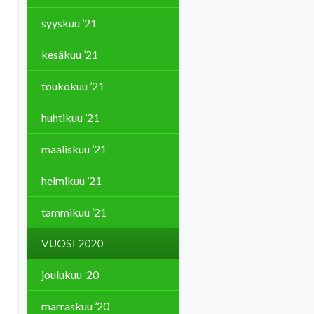
syyskuu ’21
kesäkuu ’21
toukokuu ’21
huhtikuu ’21
maaliskuu ’21
helmikuu ’21
tammikuu ’21
VUOSI 2020
joulukuu ’20
marraskuu ’20