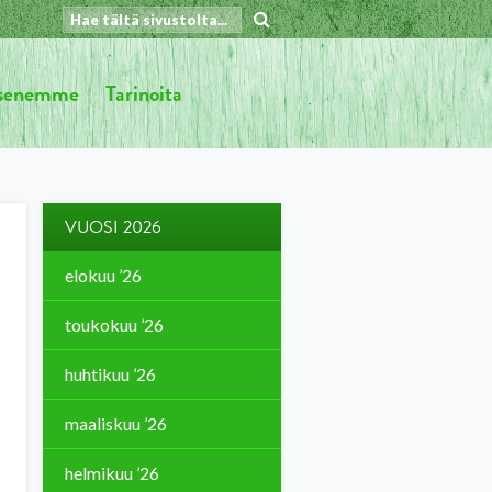
äsenemme
Tarinoita
VUOSI 2026
elokuu ’26
toukokuu ’26
huhtikuu ’26
maaliskuu ’26
helmikuu ’26