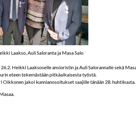
ikki Laakso, Auli Saloranta ja Masa Salo
26.2. Heikki Laaksoselle ansioristin ja Auli Salorannalle sekä Mas
ttuurin eteen tekemästään pitkäaikaisesta työstä.
 Oikkonen jakoi kunnianosoitukset saajille tänään 28. huhtikuuta.
 Masaa.