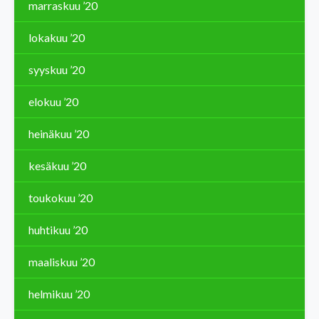
marraskuu ’20
lokakuu ’20
syyskuu ’20
elokuu ’20
heinäkuu ’20
kesäkuu ’20
toukokuu ’20
huhtikuu ’20
maaliskuu ’20
helmikuu ’20