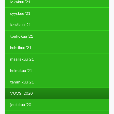
lokakuu ’21
syyskuu ’21
kesäkuu ’21
toukokuu ’21
huhtikuu ’21
maaliskuu ’21
helmikuu ’21
tammikuu ’21
VUOSI 2020
joulukuu ’20