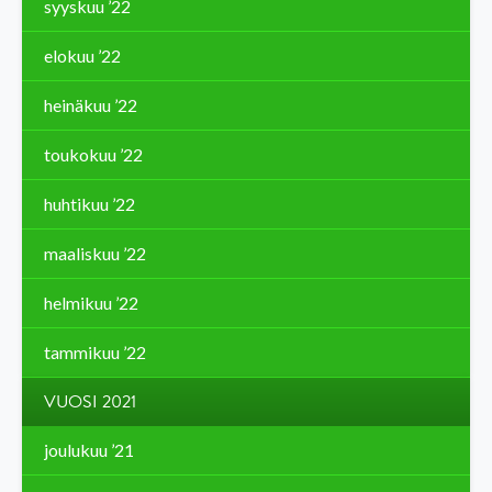
syyskuu ’22
elokuu ’22
heinäkuu ’22
toukokuu ’22
huhtikuu ’22
maaliskuu ’22
helmikuu ’22
tammikuu ’22
VUOSI 2021
joulukuu ’21